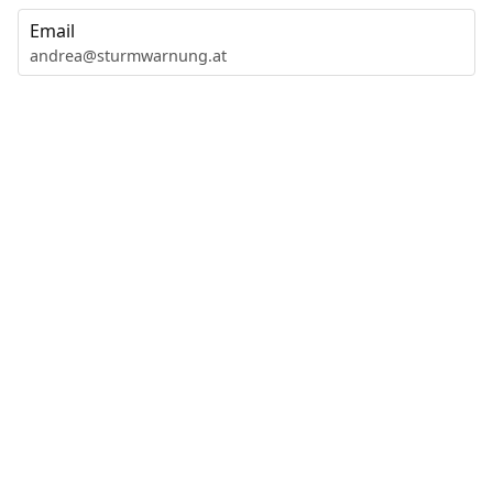
Email
andrea@sturmwarnung.at