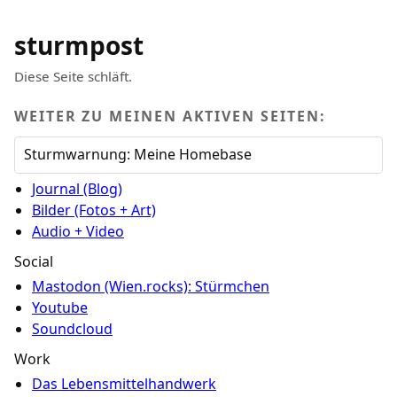
sturmpost
Diese Seite schläft.
WEITER ZU MEINEN AKTIVEN SEITEN:
Sturmwarnung: Meine Homebase
Journal (Blog)
Bilder (Fotos + Art)
Audio + Video
Social
Mastodon (Wien.rocks): Stürmchen
Youtube
Soundcloud
Work
Das Lebensmittelhandwerk